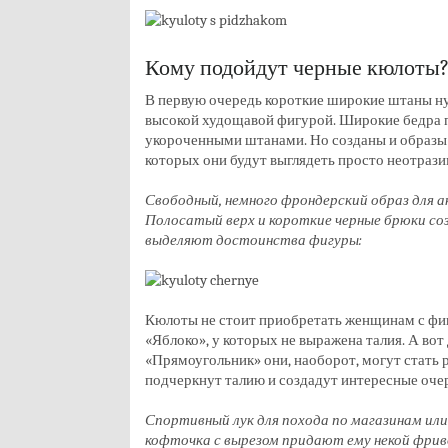
Кому подойдут черные кюлоты
В первую очередь короткие широкие штаны н
высокой худощавой фигурой. Широкие бедра 
укороченными штанами. Но созданы и образы
которых они будут выглядеть просто неотрази
Свободный, немного фрондерский образ для а
Полосатый верх и короткие черные брюки с
выделяют достоинства фигуры:
Кюлоты не стоит приобретать женщинам с фи
«Яблоко», у которых не выражена талия. А вот
«Прямоугольник» они, наоборот, могут стать
подчеркнут талию и создадут интересные оче
Спортивный лук для похода по магазинам или
кофточка с вырезом придают ему некой фрив