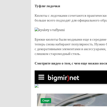
Туфли-лодочки
Кюлоты с лодочками сочетаются практически 
больше всего подходят для официального обра
Брюки-кюлоты были модными еще в середине 
теперь снова набирают популярность. Нужно 
с декоративными элементами и аксессуарами, 
слишком старомодный стиль.
Смотрите видео о том, с чем еще можно нос