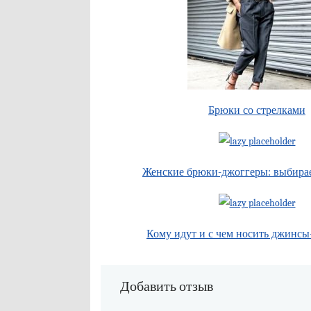
Брюки со стрелками
Женские брюки-джоггеры: выбира
Кому идут и с чем носить джинс
Добавить отзыв