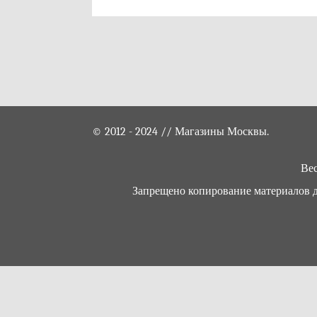
© 2012 - 2024 // Магазины Москвы.
Вес
Запрещено копирование материалов да