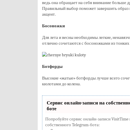
ведь она обращает на себя внимание больше д
Правильный выбор поможет завершить образ 
акцент.
Босоножки
Для лета и весны необходимы легкие, ненавяз
отлично сочетаются с босоножками из тонких
Ботфорды
Высокие «жатые» ботфорды лучше всего соче
кюлотами до колена.
Сервис онлайн-записи на собственн
боте
Попробуйте сервис онлайн-записи VisitTime 
собственного Telegram-бота: