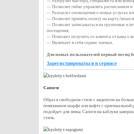
— Разгрузит мастера, специалиста или комп
— Позволит гибко управлять расписанием и 
— Разошлет оповещения о новых услугах ил
— Позволит принять оплату на карту/кошел
— Позволит записываться на групповые и п
посещения;
— Поможет получить от клиента отзывы о ви
— Включает в себя сервис чаевых.
Для новых пользователей первый месяц б
Зарегистрироваться в сервисе
Сапоги
Образ в свободном стиле с акцентом на больш
повязанном шарфе или кофте с оригинальной 
подойдет для зимы. Сапоги на каблуки заве
стиль.