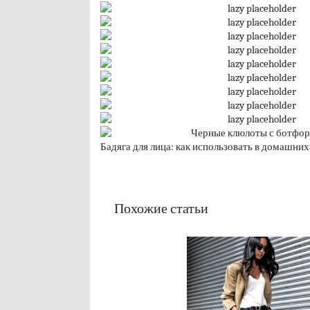
Бадяга для лица: как использовать в домашних
Похожие статьи