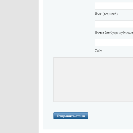
Имя (required)
Почта (не будет публиков
Сайт