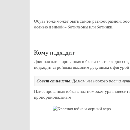
Обувь тоже может быть самой разнообразной: босо
осенью и зимой – ботильоны или ботинки.
Кому подходит
Длинная плиссированная юбка за счет складок соз
подходит стройным высоким девушкам с фигурой 
Совет стилиста:
Дамам невысокого роста лучш
Плиссированная юбка в пол поможет уравновесить
пропорциональным: