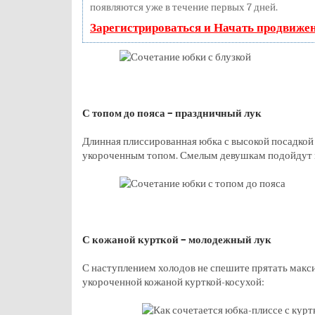
появляются уже в течение первых 7 дней.
Зарегистрироваться и Начать продвиже
С топом до пояса – праздничный лук
Длинная плиссированная юбка с высокой посадкой
укороченным топом. Смелым девушкам подойдут 
С кожаной курткой – молодежный лук
С наступлением холодов не спешите прятать макс
укороченной кожаной курткой-косухой: