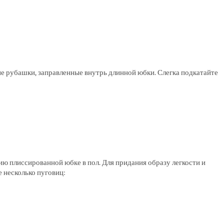
 рубашки, заправленные внутрь длинной юбки. Слегка подкатайте
ю плиссированной юбке в пол. Для придания образу легкости и
 несколько пуговиц: