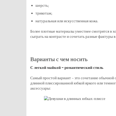
шерсть;
трикотаж;
натуральная или искусственная кожа.
Более плотные материалы уместнее смотрятся в хол
сыграть на контрасте и сочетать разные фактуры в
Варианты с чем носить
С легкой майкой – романтический стиль
Самый простой вариант – это сочетание обычной о
длинной плиссированной юбкой яркого или темного
аксессуары: