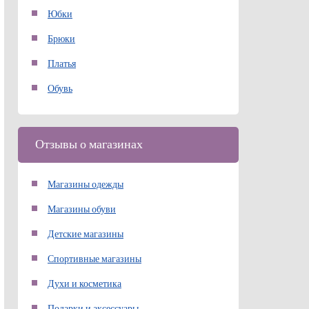
Юбки
Брюки
Платья
Обувь
Отзывы о магазинах
Магазины одежды
Магазины обуви
Детские магазины
Спортивные магазины
Духи и косметика
Подарки и аксессуары