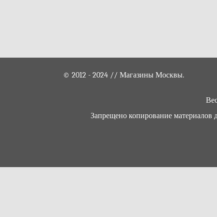
© 2012 - 2024 // Магазины Москвы.
Вес
Запрещено копирование материалов да