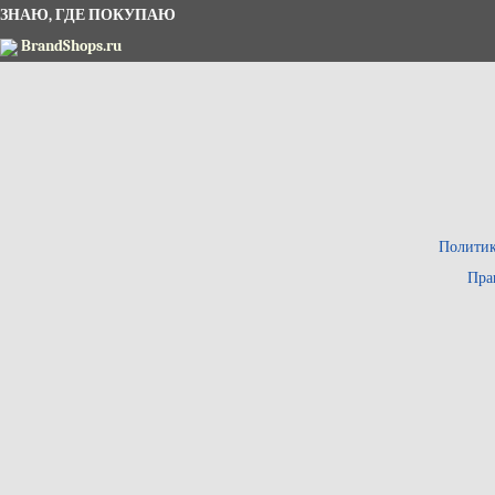
ЗНАЮ, ГДЕ ПОКУПАЮ
BrandShops.ru
Политик
Пра