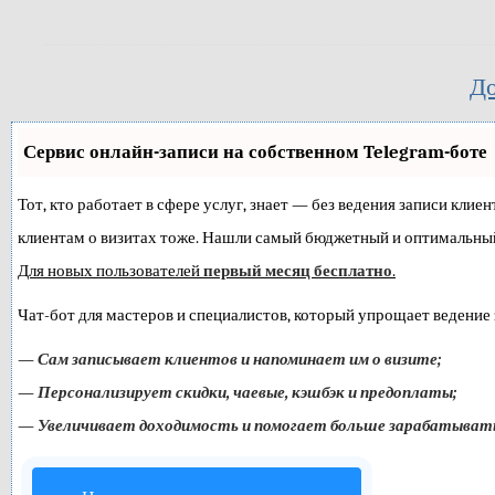
До
Сервис онлайн-записи на собственном Telegram-боте
Тот, кто работает в сфере услуг, знает — без ведения записи клие
клиентам о визитах тоже. Нашли самый бюджетный и оптимальны
Для новых пользователей
первый месяц бесплатно
.
Чат-бот для мастеров и специалистов, который упрощает ведение 
—
Сам записывает клиентов и напоминает им о визите;
—
Персонализирует скидки, чаевые, кэшбэк и предоплаты;
—
Увеличивает доходимость и помогает больше зарабатыват