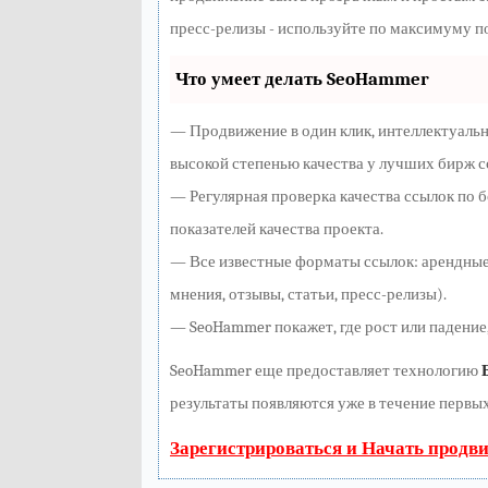
пресс-релизы - используйте по максимуму п
Что умеет делать SeoHammer
— Продвижение в один клик, интеллектуаль
высокой степенью качества у лучших бирж с
— Регулярная проверка качества ссылок по 
показателей качества проекта.
— Все известные форматы ссылок: арендные
мнения, отзывы, статьи, пресс-релизы).
— SeoHammer покажет, где рост или падение,
SeoHammer еще предоставляет технологию
результаты появляются уже в течение первых
Зарегистрироваться и Начать продв