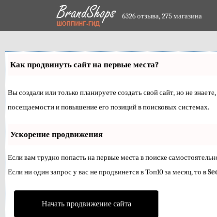
6326 отзыва,
275 магазина
Как продвинуть сайт на первые места?
Вы создали или только планируете создать свой сайт, но не знает
посещаемости и повышение его позиций в поисковых системах.
Ускорение продвижения
Если вам трудно попасть на первые места в поиске самостоятель
Если ни один запрос у вас не продвинется в Топ10 за месяц, то в
Se
Начать продвижение сайта