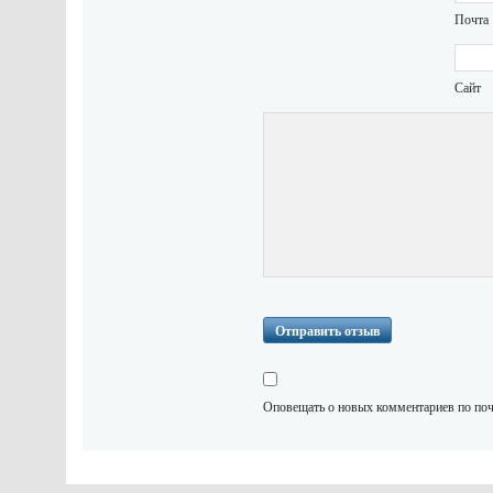
Почта 
Сайт
Оповещать о новых комментариев по поч