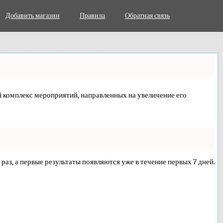
Добавить магазин
Правила
Обратная связь
лый комплекс мероприятий, направленных на увеличение его
 раз, а первые результаты появляются уже в течение первых 7 дней.