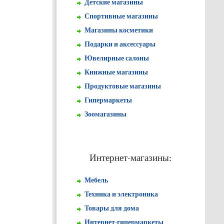
Детские магазины
Спортивные магазины
Магазины косметики
Подарки и аксессуары
Ювелирные салоны
Книжные магазины
Продуктовые магазины
Гипермаркеты
Зоомагазины
Интернет-магазины:
Мебель
Техника и электроника
Товары для дома
Интернет-гипермаркеты