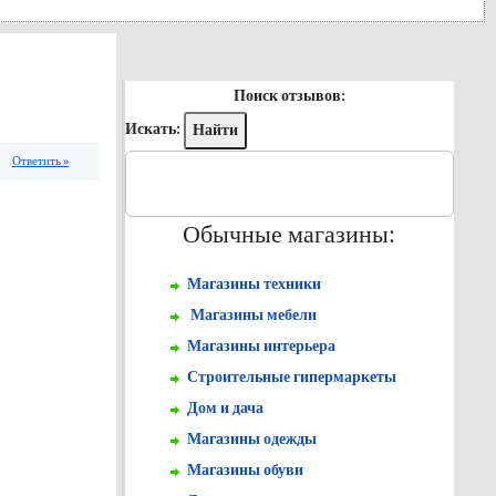
Поиск отзывов:
Искать:
Ответить »
Обычные магазины:
Магазины техники
Магазины мебели
Магазины интерьера
Строительные гипермаркеты
Дом и дача
Магазины одежды
Магазины обуви